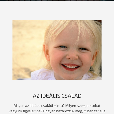
AZ IDEÁLIS CSALÁD
Milyen az ideális családi minta? Milyen szempontokat
vegyünk figyelembe? Hogyan határozzuk meg, miben tér el a