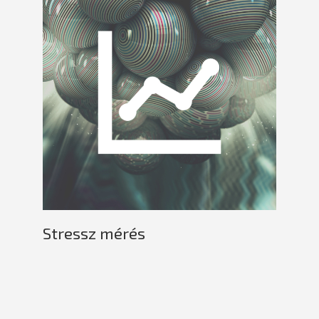
Stressz mérés