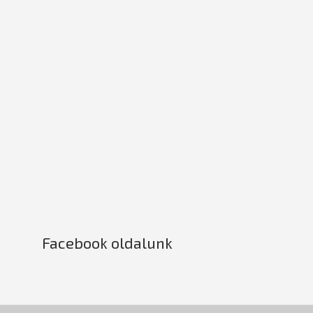
Facebook oldalunk