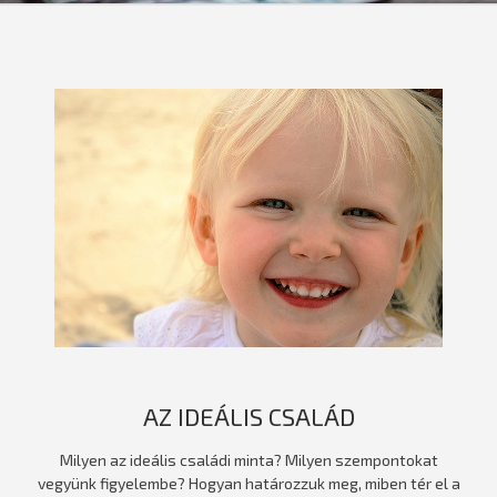
AZ IDEÁLIS CSALÁD
Milyen az ideális családi minta? Milyen szempontokat
vegyünk figyelembe? Hogyan határozzuk meg, miben tér el a