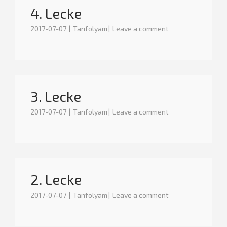
4. Lecke
2017-07-07
Tanfolyam
Leave a comment
3. Lecke
2017-07-07
Tanfolyam
Leave a comment
2. Lecke
2017-07-07
Tanfolyam
Leave a comment