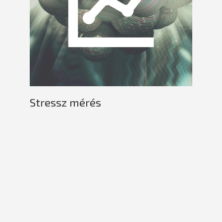
Stressz mérés