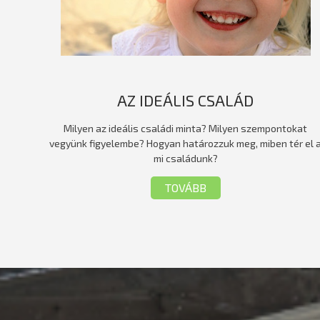
AZ IDEÁLIS CSALÁD
Milyen az ideális családi minta? Milyen szempontokat
vegyünk figyelembe? Hogyan határozzuk meg, miben tér el 
mi családunk?
TOVÁBB