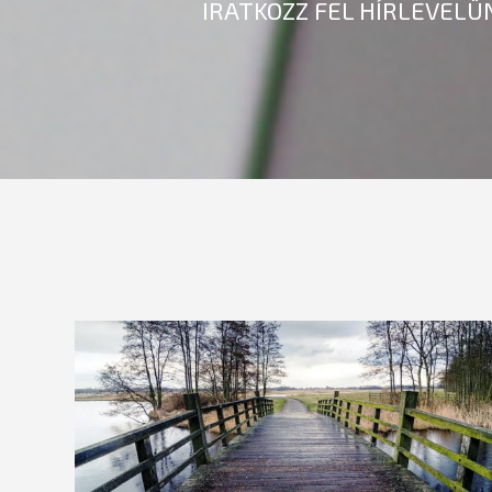
IRATKOZZ FEL HÍRLEVELÜ