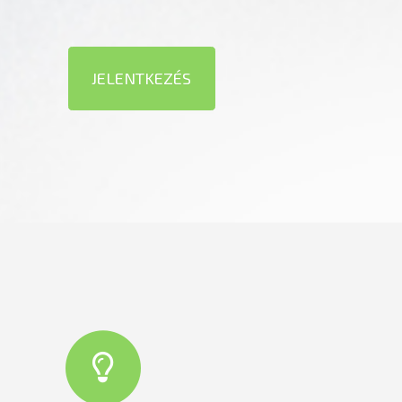
JELENTKEZÉS