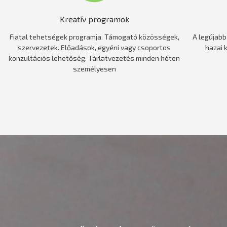
Kreatív programok
Fiatal tehetségek programja. Támogató közösségek,
A legújabb
szervezetek. Előadások, egyéni vagy csoportos
hazai 
konzultációs lehetőség. Tárlatvezetés minden héten
személyesen