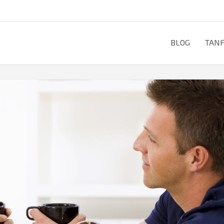
BLOG
TAN