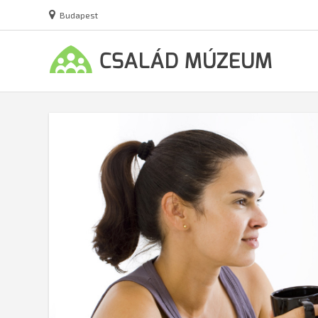
Budapest