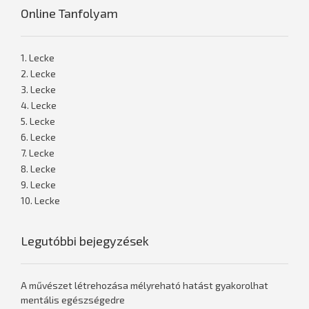
Online Tanfolyam
1. Lecke
2. Lecke
3. Lecke
4. Lecke
5. Lecke
6. Lecke
7. Lecke
8. Lecke
9. Lecke
10. Lecke
Legutóbbi bejegyzések
A művészet létrehozása mélyreható hatást gyakorolhat
mentális egészségedre